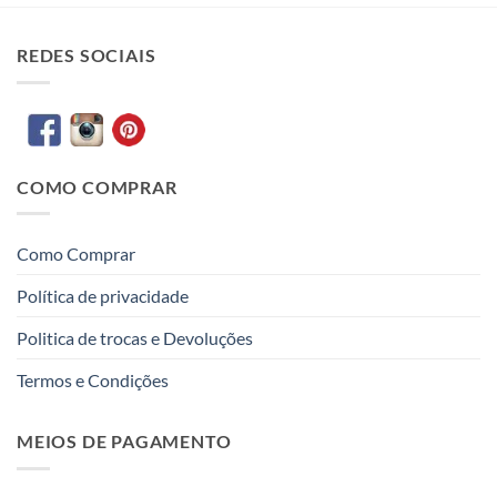
REDES SOCIAIS
COMO COMPRAR
Como Comprar
Política de privacidade
Politica de trocas e Devoluções
Termos e Condições
MEIOS DE PAGAMENTO