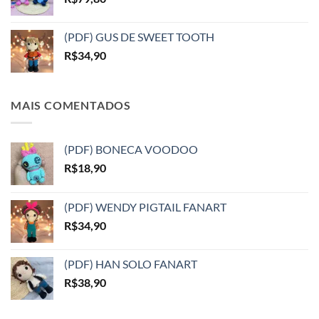
(PDF) GUS DE SWEET TOOTH
R$
34,90
MAIS COMENTADOS
(PDF) BONECA VOODOO
R$
18,90
(PDF) WENDY PIGTAIL FANART
R$
34,90
(PDF) HAN SOLO FANART
R$
38,90