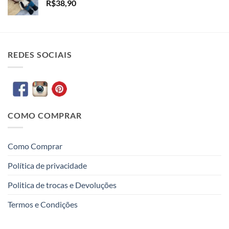
R$
38,90
REDES SOCIAIS
COMO COMPRAR
Como Comprar
Política de privacidade
Politica de trocas e Devoluções
Termos e Condições