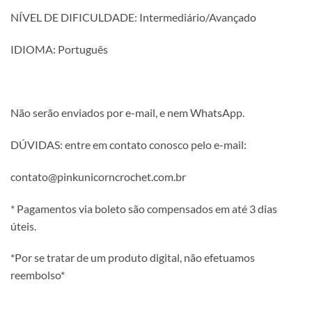
NÍVEL DE DIFICULDADE: Intermediário/Avançado
IDIOMA: Português
Não serão enviados por e-mail, e nem WhatsApp.
DÚVIDAS: entre em contato conosco pelo e-mail:
contato@pinkunicorncrochet.com.br
* Pagamentos via boleto são compensados em até 3 dias
úteis.
*Por se tratar de um produto digital, não efetuamos
reembolso*