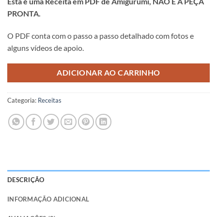
Esta é uma Receita em PDF de Amigurumi, NÃO É A PEÇA
PRONTA.
O PDF conta com o passo a passo detalhado com fotos e
alguns vídeos de apoio.
ADICIONAR AO CARRINHO
Categoria:
Receitas
DESCRIÇÃO
INFORMAÇÃO ADICIONAL