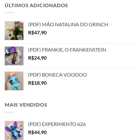
ÚLTIMOS ADICIONADOS
(PDF) MÃO NATALINA DO GRINCH
R$
47,90
(PDF) FRANKIE, O FRANKENSTEIN
R$
24,90
(PDF) BONECA VOODOO
R$
18,90
MAIS VENDIDOS
(PDF) EXPERIMENTO 626
R$
44,90