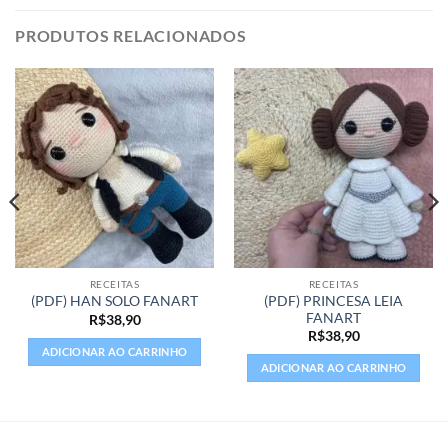
PRODUTOS RELACIONADOS
RECEITAS
RECEITAS
(PDF) PRINCESA LEIA
(PDF) HAN SOLO FANART
FANART
R$
38,90
R$
38,90
ADICIONAR AO CARRINHO
ADICIONAR AO CARRINHO