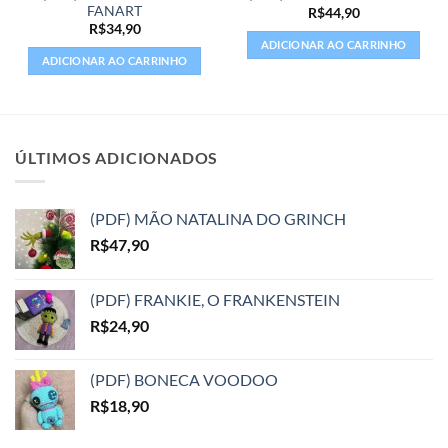
FANART
R$
44,90
R$
34,90
ADICIONAR AO CARRINHO
ADICIONAR AO CARRINHO
ÚLTIMOS ADICIONADOS
(PDF) MÃO NATALINA DO GRINCH
R$
47,90
(PDF) FRANKIE, O FRANKENSTEIN
R$
24,90
(PDF) BONECA VOODOO
R$
18,90