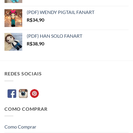
(PDF) WENDY PIGTAIL FANART
R$
34,90
(PDF) HAN SOLO FANART
R$
38,90
REDES SOCIAIS
COMO COMPRAR
Como Comprar