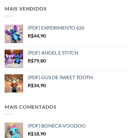
MAIS VENDIDOS
(PDF) EXPERIMENTO 626
R$
44,90
(PDF) ANGEL E STITCH
R$
79,80
(PDF) GUS DE SWEET TOOTH
R$
34,90
MAIS COMENTADOS
(PDF) BONECA VOODOO
R$
18,90